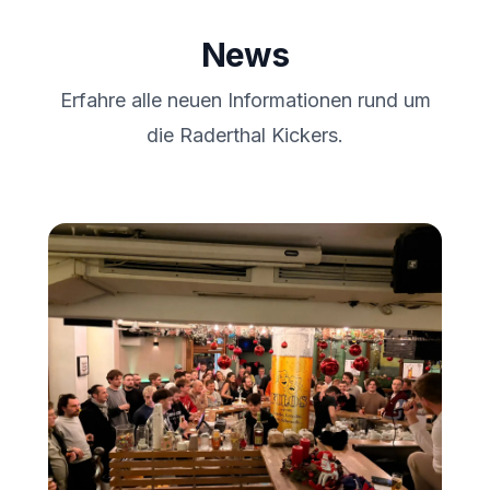
News
Erfahre alle neuen Informationen rund um
die Raderthal Kickers.