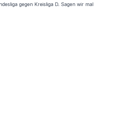
esliga gegen Kreisliga D. Sagen wir mal