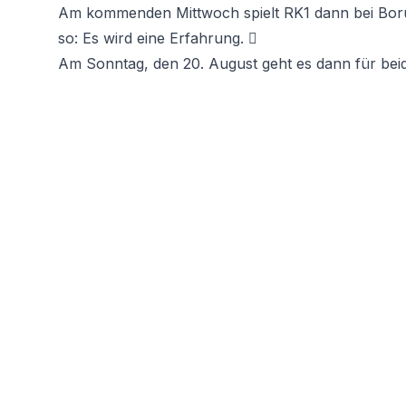
Am kommenden Mittwoch spielt RK1 dann bei Boruss
so: Es wird eine Erfahrung. 
Am Sonntag, den 20. August geht es dann für beide