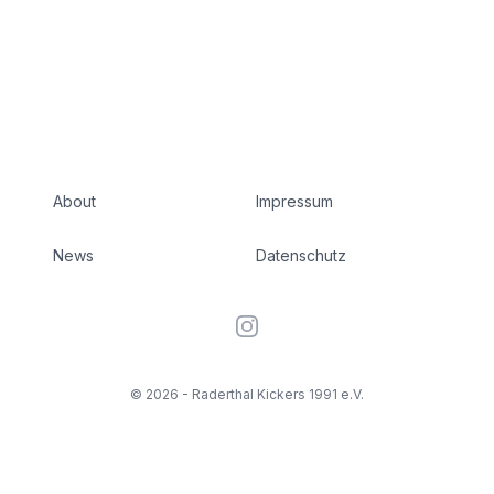
About
Impressum
News
Datenschutz
Instagram
©
2026
- Raderthal Kickers 1991 e.V.