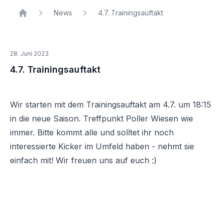
News
4.7. Trainingsauftakt
Home
28. Juni 2023
4.7. Trainingsauftakt
Wir starten mit dem Trainingsauftakt am 4.7. um 18:15
in die neue Saison. Treffpunkt Poller Wiesen wie
immer. Bitte kommt alle und solltet ihr noch
interessierte Kicker im Umfeld haben - nehmt sie
einfach mit! Wir freuen uns auf euch :)